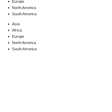
Europe
North America
South America
Asia
Africa
Europe
North America
South America