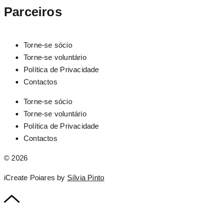
Parceiros
Torne-se sócio
Torne-se voluntário
Política de Privacidade
Contactos
Torne-se sócio
Torne-se voluntário
Política de Privacidade
Contactos
© 2026
iCreate Poiares by
Sílvia Pinto