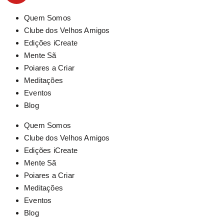
Quem Somos
Clube dos Velhos Amigos
Edições iCreate
Mente Sã
Poiares a Criar
Meditações
Eventos
Blog
Quem Somos
Clube dos Velhos Amigos
Edições iCreate
Mente Sã
Poiares a Criar
Meditações
Eventos
Blog