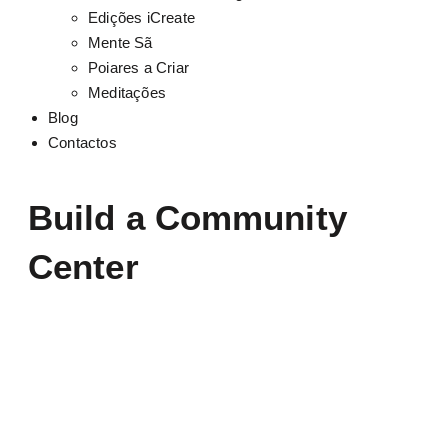
Edições iCreate
Mente Sã
Poiares a Criar
Meditações
Blog
Contactos
Build a Community
Center