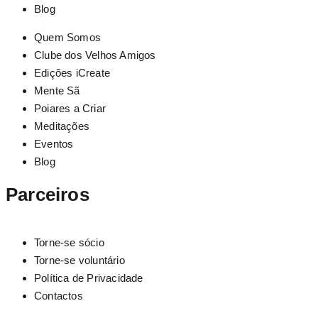
Blog
Quem Somos
Clube dos Velhos Amigos
Edições iCreate
Mente Sã
Poiares a Criar
Meditações
Eventos
Blog
Parceiros
Torne-se sócio
Torne-se voluntário
Política de Privacidade
Contactos