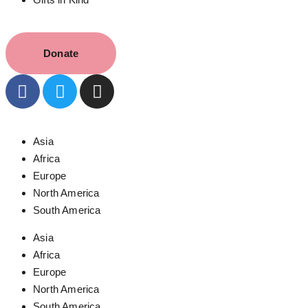
Donate
Asia
Africa
Europe
North America
South America
Asia
Africa
Europe
North America
South America