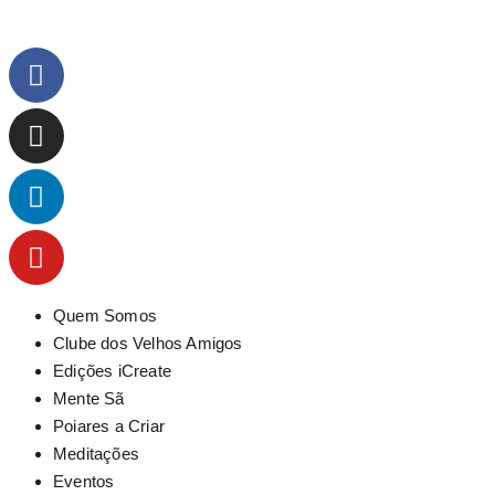
Quem Somos
Clube dos Velhos Amigos
Edições iCreate
Mente Sã
Poiares a Criar
Meditações
Eventos