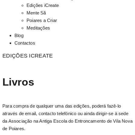
Edições iCreate
Mente Sã
Poiares a Criar
Meditações
Blog
Contactos
EDIÇÕES ICREATE
Livros
Para compra de qualquer uma das edições, poderá fazê-lo
através de email, contacto telefónico ou ainda dirigir-se à sede
da Associação na Antiga Escola do Entroncamento de Vila Nova
de Poiares.