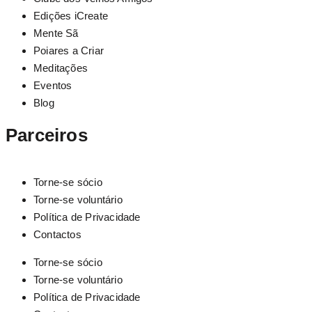
Edições iCreate
Mente Sã
Poiares a Criar
Meditações
Eventos
Blog
Parceiros
Torne-se sócio
Torne-se voluntário
Política de Privacidade
Contactos
Torne-se sócio
Torne-se voluntário
Política de Privacidade