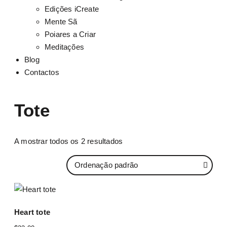
Edições iCreate
Mente Sã
Poiares a Criar
Meditações
Blog
Contactos
Tote
A mostrar todos os 2 resultados
Heart tote