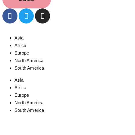
Asia
Africa
Europe
North America
South America
Asia
Africa
Europe
North America
South America