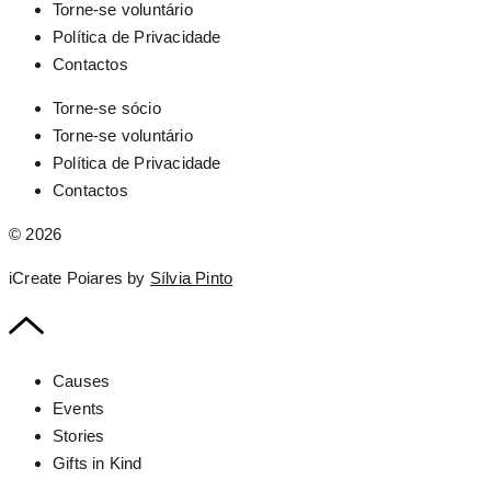
Torne-se voluntário
Política de Privacidade
Contactos
Torne-se sócio
Torne-se voluntário
Política de Privacidade
Contactos
© 2026
iCreate Poiares by
Sílvia Pinto
Causes
Events
Stories
Gifts in Kind