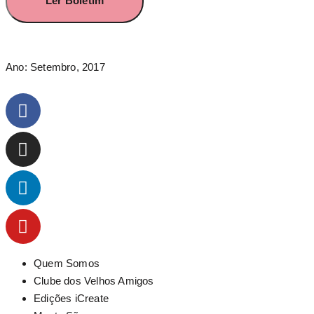
Ler Boletim
Ano:
Setembro, 2017
Quem Somos
Clube dos Velhos Amigos
Edições iCreate