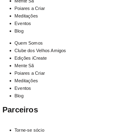
Mente Sã
Poiares a Criar
Meditações
Eventos
Blog
Quem Somos
Clube dos Velhos Amigos
Edições iCreate
Mente Sã
Poiares a Criar
Meditações
Eventos
Blog
Parceiros
Torne-se sócio