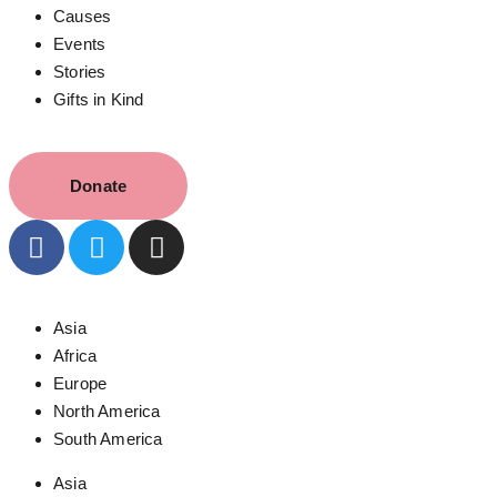
Causes
Events
Stories
Gifts in Kind
Donate
Asia
Africa
Europe
North America
South America
Asia