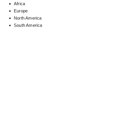
Africa
Europe
North America
South America